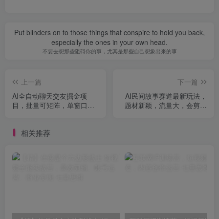
Put blinders on to those things that conspire to hold you back,
especially the ones in your own head.
不要去想那些阻碍你的事，尤其是那些自己想象出来的事
上一篇
下一篇
AI全自动聊天交友掘金项
AI民间故事赛道最新玩法，
目，批量可矩阵，单窗口收
题材新颖，流量大，会剪映
益轻松30+【揭秘】
即可操作
相关推荐