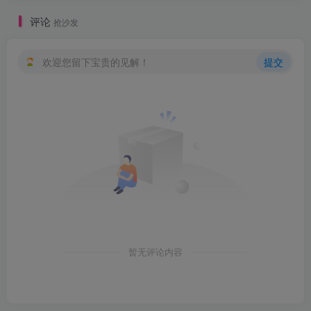
评论
抢沙发
欢迎您留下宝贵的见解！
提交
暂无评论内容