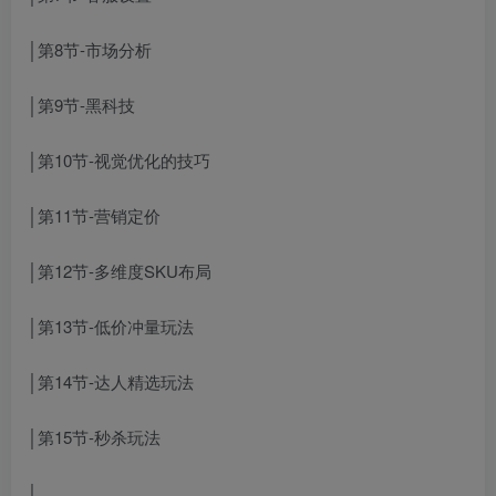
│第8节-市场分析
│第9节-黑科技
│第10节-视觉优化的技巧
│第11节-营销定价
│第12节-多维度SKU布局
│第13节-低价冲量玩法
│第14节-达人精选玩法
│第15节-秒杀玩法
│