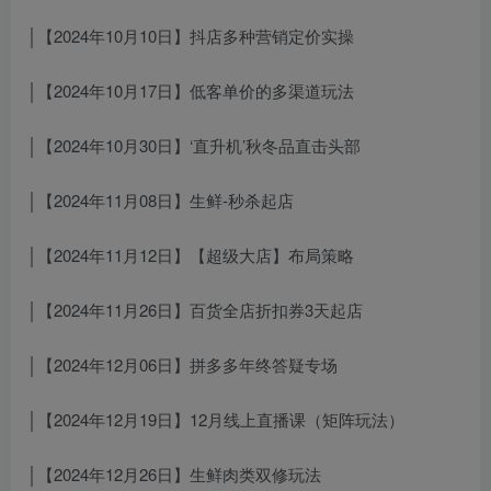
│【2024年10月10日】抖店多种营销定价实操
│【2024年10月17日】低客单价的多渠道玩法
│【2024年10月30日】‘直升机’秋冬品直击头部
│【2024年11月08日】生鲜-秒杀起店
│【2024年11月12日】【超级大店】布局策略
│【2024年11月26日】百货全店折扣券3天起店
│【2024年12月06日】拼多多年终答疑专场
│【2024年12月19日】12月线上直播课（矩阵玩法）
│【2024年12月26日】生鲜肉类双修玩法