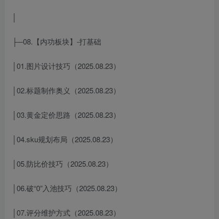
│
├─08.【内功板块】-打基础
│01.图片设计技巧（2025.08.23）
│02.标题制作奥义（2025.08.23）
│03.黄金定价思路（2025.08.23）
│04.sku规划布局（2025.08.23）
│05.防比价技巧（2025.08.23）
│06.破“0”入池技巧（2025.08.23）
│07.评分维护方式（2025.08.23）