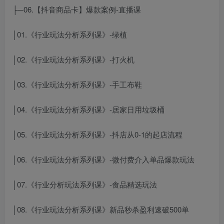
├─06.【抖音商品卡】爆款案例-直播课
│01.《行业玩法分析系列课》-绿植
│02.《行业玩法分析系列课》-打火机
│03.《行业玩法分析系列课》-手工布鞋
│04.《行业玩法分析系列课》-居家日用垃圾桶
│05.《行业玩法分析系列课》-抖店从0-1的起店流程
│06.《行业玩法分析系列课》-微付费介入单品爆款玩法
│07.《行业分析玩法系列课》-食品精选玩法
│08.《行业玩法分析系列课》新品秒杀盈利速破500单