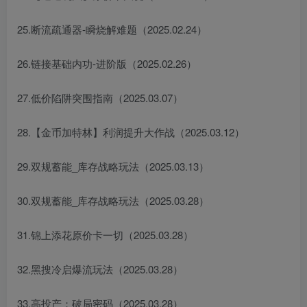
25.断流疏通器-瞬烧解难题（2025.02.24）
26.链接基础内功-进阶版（2025.02.26）
27.低价陷阱突围指南（2025.03.07）
28.【金币加特林】利润提升大作战（2025.03.12）
29.双规蓄能_库存战略玩法（2025.03.13）
30.双规蓄能_库存战略玩法（2025.03.28）
31.锦上添花原价卡一切（2025.03.28）
32.黑搜冷启爆流玩法（2025.03.28）
33.高投产：破局密码（2025.03.28）