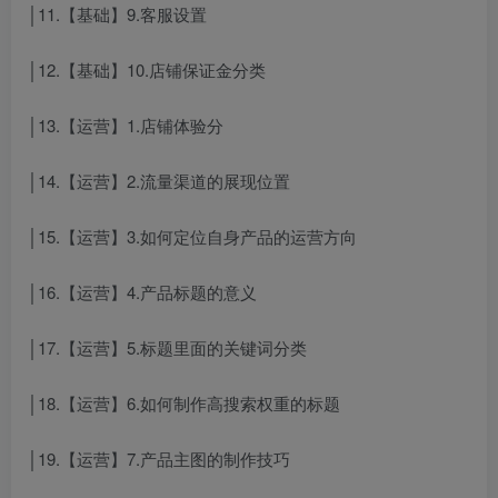
│11.【基础】9.客服设置
│12.【基础】10.店铺保证金分类
│13.【运营】1.店铺体验分
│14.【运营】2.流量渠道的展现位置
│15.【运营】3.如何定位自身产品的运营方向
│16.【运营】4.产品标题的意义
│17.【运营】5.标题里面的关键词分类
│18.【运营】6.如何制作高搜索权重的标题
│19.【运营】7.产品主图的制作技巧