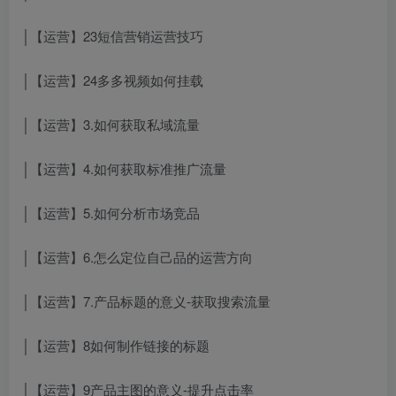
│【运营】23短信营销运营技巧
│【运营】24多多视频如何挂载
│【运营】3.如何获取私域流量
│【运营】4.如何获取标准推广流量
│【运营】5.如何分析市场竞品
│【运营】6.怎么定位自己品的运营方向
│【运营】7.产品标题的意义-获取搜索流量
│【运营】8如何制作链接的标题
│【运营】9产品主图的意义-提升点击率