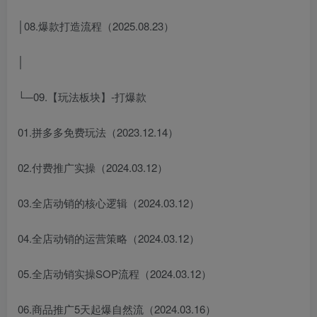
│08.爆款打造流程（2025.08.23）
│
└─09.【玩法板块】-打爆款
01.拼多多免费玩法（2023.12.14）
02.付费推广实操（2024.03.12）
03.全店动销的核心逻辑（2024.03.12）
04.全店动销的运营策略（2024.03.12）
05.全店动销实操SOP流程（2024.03.12）
06.商品推广5天起爆自然流（2024.03.16）