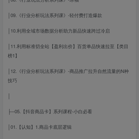
│09.《行业分析玩法系列课》-轻付费打造爆款
│10.利用全域市场数据分析助力新品快速跨过冷启
│11.利用标准切全站【盈利出价】百货单品快速拉至【类目
榜1】
│12.《行业分析玩法系列课》-商品推广拉升自然流量的N种
技巧
│
├─05.【抖音商品卡】系列课程-小白必看
│01.【认知】1.商品卡底层逻辑