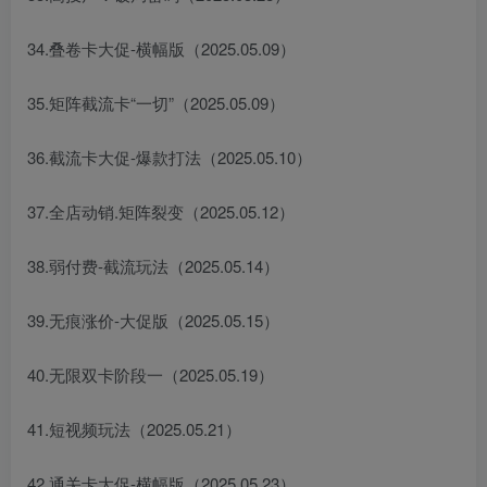
34.叠卷卡大促-横幅版（2025.05.09）
35.矩阵截流卡“一切”（2025.05.09）
36.截流卡大促-爆款打法（2025.05.10）
37.全店动销.矩阵裂变（2025.05.12）
38.弱付费-截流玩法（2025.05.14）
39.无痕涨价-大促版（2025.05.15）
40.无限双卡阶段一（2025.05.19）
41.短视频玩法（2025.05.21）
42.通关卡大促-横幅版（2025.05.23）