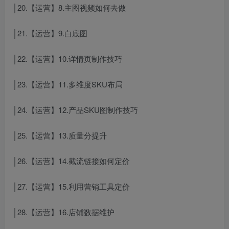
│20.【运营】8.主图视频如何去做
│21.【运营】9.白底图
│22.【运营】10.详情页制作技巧
│23.【运营】11.多维度SKU布局
│24.【运营】12.产品SKU图制作技巧
│25.【运营】13.质量分提升
│26.【运营】14.截流链接如何定价
│27.【运营】15.利用营销工具定价
│28.【运营】16.店铺数据维护