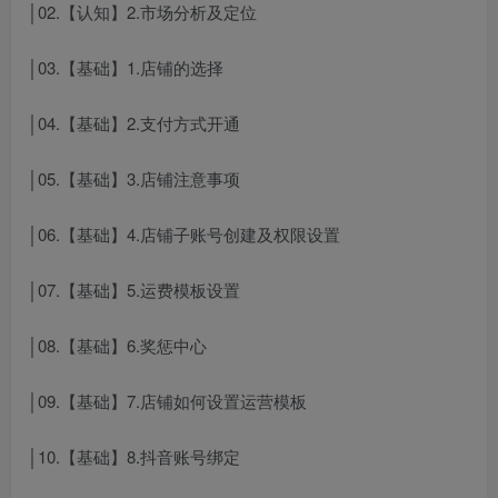
│02.【认知】2.市场分析及定位
│03.【基础】1.店铺的选择
│04.【基础】2.支付方式开通
│05.【基础】3.店铺注意事项
│06.【基础】4.店铺子账号创建及权限设置
│07.【基础】5.运费模板设置
│08.【基础】6.奖惩中心
│09.【基础】7.店铺如何设置运营模板
│10.【基础】8.抖音账号绑定