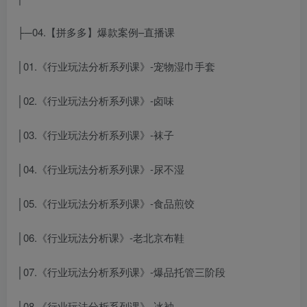
├─04.【拼多多】爆款案例–直播课
│01.《行业玩法分析系列课》-宠物湿巾手套
│02.《行业玩法分析系列课》-卤味
│03.《行业玩法分析系列课》-袜子
│04.《行业玩法分析系列课》-尿不湿
│05.《行业玩法分析系列课》-食品煎饺
│06.《行业玩法分析课》-老北京布鞋
│07.《行业玩法分析系列课》-爆品托管三阶段
│08.《行业玩法分析系列课》-冰袖