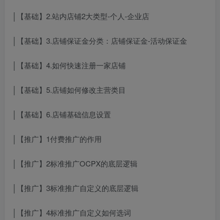
│【基础】2.站内店铺2大类型-个人-企业店
│【基础】3.店铺保证金分类：店铺保证金-活动保证金
│【基础】4.如何快速注册一家店铺
│【基础】5.店铺如何修改主营类目
│【基础】6.店铺基础信息设置
│【推广】1付费推广的作用
│【推广】2标准推广OCPX的底层逻辑
│【推广】3标准推广自定义的底层逻辑
│【推广】4标准推广自定义如何选词