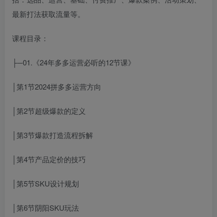
最新打法获取流量等。
课程目录：
├─01.《24年多多运营必听的12节课》
│第1节2024拼多多运营方向
│第2节超级爆款的定义
│第3节爆款打造流程拆解
│第4节产品定价的技巧
│第5节SKU设计规划
│第6节阴阳SKU玩法