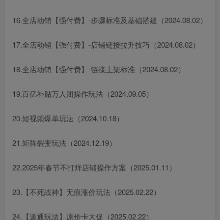
16.全店动销【强付费】-步骤标准及基础搭建（2024.08.02）
17.全店动销【强付费】-店铺链接拉升技巧（2024.08.02）
18.全店动销【强付费】-链接上架标准（2024.08.02）
19.百亿补贴万人团操作玩法（2024.09.05）
20.短视频爆单玩法（2024.10.18）
21.矩阵裂变玩法（2024.12.19）
22.2025年春节不打烊店铺操作方案（2025.01.11）
23.【不死战神】无痕涨价玩法（2025.02.22）
24.【速通玩法】原价卡大促（2025.02.22）