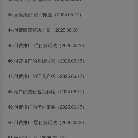
43.无痕涨价-限时限量（2025.05.27）
44.付费断流解决方案（2025.06.08）
45.付费推广-强付费玩法（2025.06.16）
46.付费推广的基础认知（2025.06.16）
47.付费推广的工具介绍（2025.06.17）
48.推广的按钮含义解读（2025.06.17）
49.付费推广的优化策略（2025.06.17）
50.付费推广-弱付费玩法（2025.06.20）
51.无限万人团（2025.08.18）