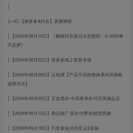
│
├─07.【拼多多&抖音】直播课程
│【2024年08月15日】《解锁抖音新品冷启密码：0–3000单
不是梦》
│【2024年08月22日】拼多多线上答疑专场
│【2024年08月29日】认知课【产品不同价格体系对应策略
选择办法】
│【2024年09月05日】五金类目-中高客单价10天快速起店
│【2024年09月12日】商品推广‘高价付费’的模型搭建
│【2024年09月19日】抖音体验分的意义&实操