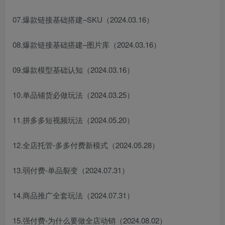
07.爆款链接基础搭建–SKU（2024.03.16）
08.爆款链接基础搭建–图片库（2024.03.16）
09.爆款模型基础认知（2024.03.16）
10.单品铺货必做玩法（2024.03.25）
11.拼多多短视频玩法（2024.05.20）
12.全店托管-多多付费新模式（2024.05.28）
13.弱付费-单品裂变（2024.07.31）
14.商品推广全套玩法（2024.07.31）
15.强付费-为什么要做全店动销（2024.08.02）