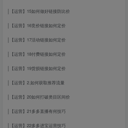
│【运营】15如何做好链接防比价
│【运营】16竞价链接如何定价
│【运营】17活动链接如何定价
│【运营】18付费链接如何定价
│【运营】19货损链接如何定价
│【运营】2.如何获取推荐流量
│【运营】20如何打破类目区间价
│【运营】21多多直播有何技巧
│【运营】22多多进宝运营技巧