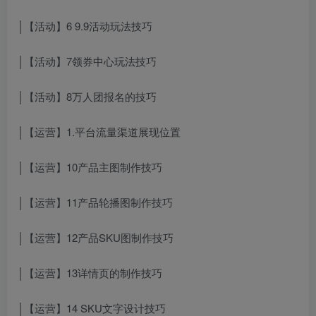
│【活动】6 9.9活动玩法技巧
│【活动】7领券中心玩法技巧
│【活动】8万人团报名的技巧
│【运营】1.平台流量渠道展现位置
│【运营】10产品主图制作技巧
│【运营】11产品轮播图制作技巧
│【运营】12产品SKU图制作技巧
│【运营】13详情页的制作技巧
│【运营】14 SKU文字设计技巧