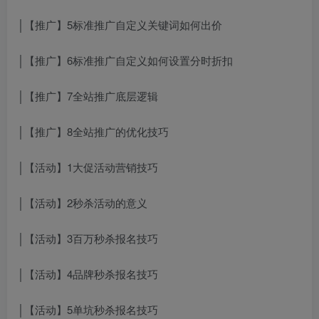
│【推广】5标准推广自定义关键词如何出价
│【推广】6标准推广自定义如何设置分时折扣
│【推广】7全站推广底层逻辑
│【推广】8全站推广的优化技巧
│【活动】1大促活动营销技巧
│【活动】2秒杀活动的意义
│【活动】3百万秒杀报名技巧
│【活动】4品牌秒杀报名技巧
│【活动】5单坑秒杀报名技巧