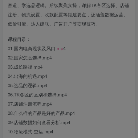
赛道、学选品逻辑。后续聚焦实操，详解TK各区选择、店铺
注册、物流设置、收款配置等搭建要点，还涵盖数据运营、
低价引流、达人建联、广告开户等变现技巧。
课程目录：
01.国内电商现状及风口.
mp
4
02.国家怎么选择.mp4
03.成长路径.mp4
04.出海的机遇.mp4
05.选品的逻辑.mp4
06.TK各区的区别和选择.mp4
07.店铺注册流程.mp4
08.什么样的产品是好的产品.mp4
09.店铺数据如何查看分析.mp4
10.物流模式-空运.mp4