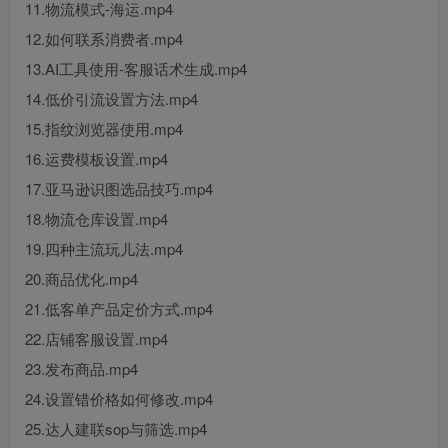
11.物流模式-海运.mp4
12.如何联系消费者.mp4
13.AI工具使用-客服话术生成.mp4
14.低价引流设置方法.mp4
15.指纹浏览器使用.mp4
16.运费模板设置.mp4
17.亚马逊识图选品技巧.mp4
18.物流仓库设置.mp4
19.四种主流玩儿法.mp4
20.商品优化.mp4
21.低客单产品定价方式.mp4
22.店铺客服设置.mp4
23.发布商品.mp4
24.设置错价格如何修改.mp4
25.达人建联sop与筛选.mp4