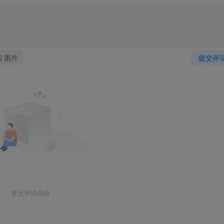
图片
提交评
暂无评论内容