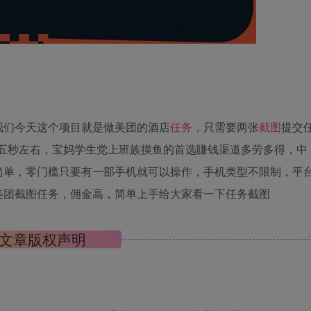
我们今天这个项目就是做美团的酒店
任务
，只需要两张
截图
提交
十五秒左右，宝妈学生党上班族摸鱼的首选賺钱渠道多劳多得，中
简单，零门槛只要有一部手机就可以操作，手机类型不限制，平
美团截图任务，佣金高，简单上手给大家看一下任务截图
文章版权声明