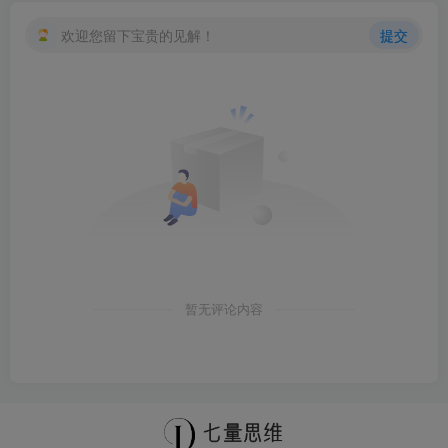
欢迎您留下宝贵的见解！
提交
暂无评论内容