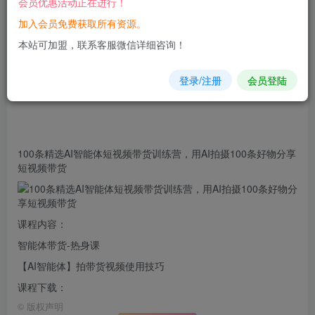
会员优惠活动正在进行！
加入会员免费获取所有资源。
您当前未登录！建议登陆后购买，可保存购买订单
本站可加盟，联系客服微信详细咨询！
登录/注册
会员登陆
100条精选AI智能体短视频
带货
训练营，用AI拍摄100条好物分享
短视频带货
课程内容：
智能体带货-热身课
【AI智能体】拍带货视频使用技巧
课程下载：
©
版权声明