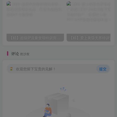
【精】超级IP流量变现特训营，解锁流量增长玩法，打造长效盈利超级IP
【精】爱上黄昏无
评论
抢沙发
欢迎您留下宝贵的见解！
提交