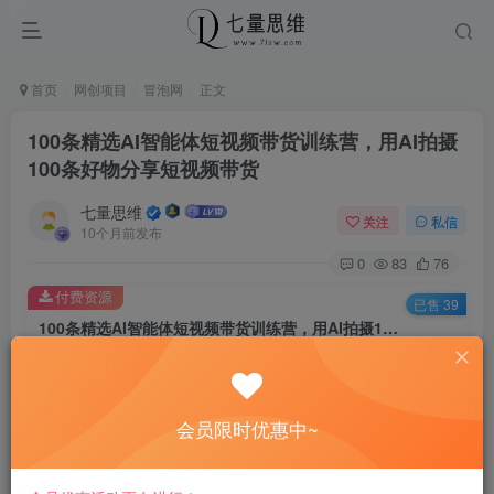
首页
网创项目
冒泡网
正文
100条精选AI智能体短视频带货训练营，用AI拍摄
100条好物分享短视频带货
七量思维
关注
私信
10个月前发布
0
83
76
付费资源
已售 39
100条精选AI智能体短视频带货训练营，用AI拍摄100条好物分享短视频带货
此内容为付费资源，请付费后查看
8.8
￥
会员限时优惠中~
免费
免费
黄金会员
钻石会员
立即购买