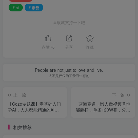
# ai
# 带货
喜欢就支持一下吧
点赞
76
分享
收藏
People are not just to love and live.
人不是仅仅为了爱而生存的
上一篇
下一篇
【Coze专题课】零基础入门
蓝海赛道，懒人做视频号也
学AI，人人都能精通的AI课
能躺挣，单条120W赞，分成
程
计划直接拿1.5k，不用拍不
用剪
相关推荐