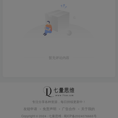
暂无评论内容
专注分享各种资源，每日持续更新中！
友链申请
免责声明
广告合作
关于我的
Copyright © 2024 ·
七量思维
·
蜀ICP备2024076665号