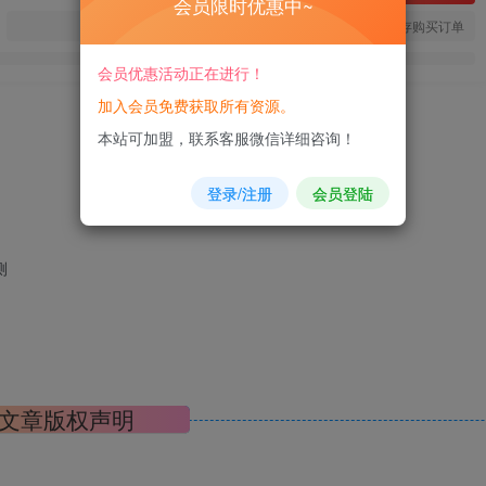
会员限时优惠中~
您当前未登录！建议登陆后购买，可保存购买订单
会员优惠活动正在进行！
加入会员免费获取所有资源。
本站可加盟，联系客服微信详细咨询！
登录/注册
会员登陆
文章版权声明