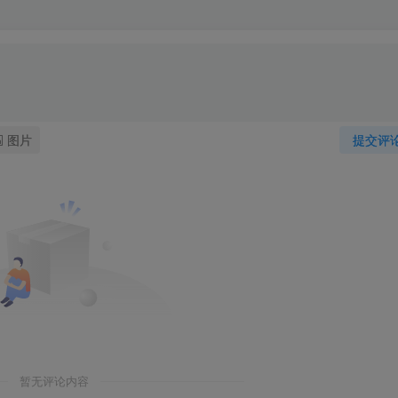
图片
提交评
暂无评论内容