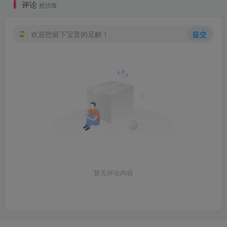
评论
抢沙发
欢迎您留下宝贵的见解！
提交
暂无评论内容