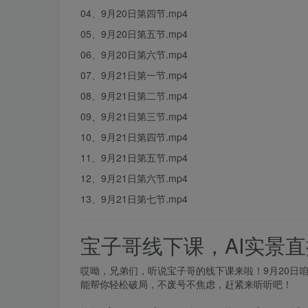
04、9月20日第四节.mp4
05、9月20日第五节.mp4
06、9月20日第六节.mp4
07、9月21日第一节.mp4
08、9月21日第二节.mp4
09、9月21日第三节.mp4
10、9月21日第四节.mp4
11、9月21日第五节.mp4
12、9月21日第六节.mp4
13、9月21日第七节.mp4
宝子哥线下课，AI实景
哎呦，兄弟们，听说宝子哥的线下课来啦！9月20日
能帮你轻松破局，不废号不焦虑，赶紧来听听吧！