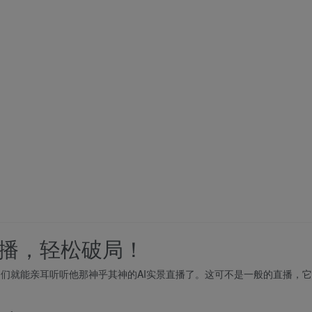
直播，轻松破局！
咱们就能亲耳听听他那神乎其神的AI实景直播了。这可不是一般的直播，它