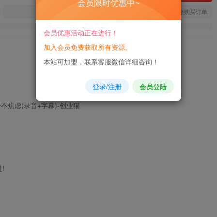
会员限时优惠中~
您当前未登录！建议登陆后购买，可保存购买订单
会员优惠活动正在进行！
加入会员免费获取所有资源。
本站可加盟，联系客服微信详细咨询！
登录/注册
会员登陆
!