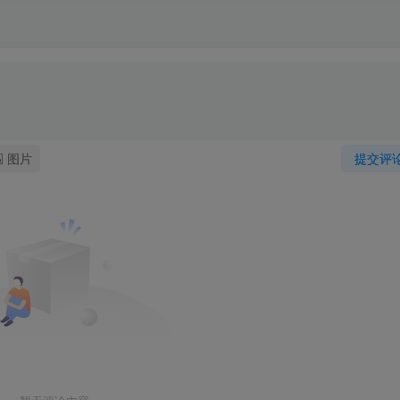
图片
提交评