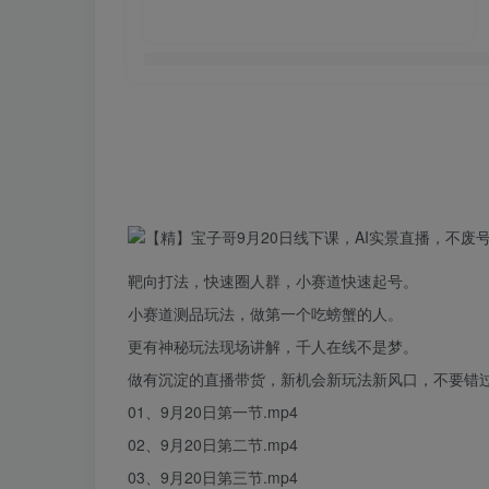
靶向打法，快速圈人群，小赛道快速起号。
小赛道测品玩法，做第一个吃螃蟹的人。
更有神秘玩法现场讲解，千人在线不是梦。
做有沉淀的直播带货，新机会新玩法新风口，不要错过
01、9月20日第一节.
mp
4
02、9月20日第二节.mp4
03、9月20日第三节.mp4