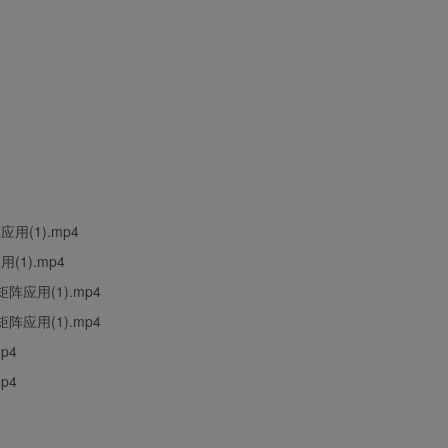
用(1).mp4
1).mp4
阵应用(1).mp4
阵应用(1).mp4
p4
p4