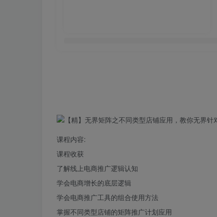
课程内容:
课程收获
了解线上电商推广逻辑认知
学会电商增长的底层逻辑
学会电商推广工具的组合使用方法
掌握不同类型店铺的矩阵推广计划应用