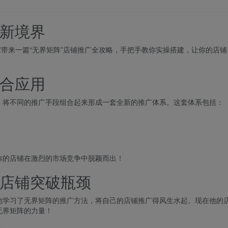
新境界
家带来一篇“无界矩阵”店铺推广全攻略，手把手教你实操搭建，让你的店铺
合应用
，将不同的推广手段组合起来形成一套全新的推广体系。这套体系包括：
你的店铺在激烈的市场竞争中脱颖而出！
店铺突破瓶颈
他学习了无界矩阵的推广方法，将自己的店铺推广得风生水起。现在他的
无界矩阵的力量！