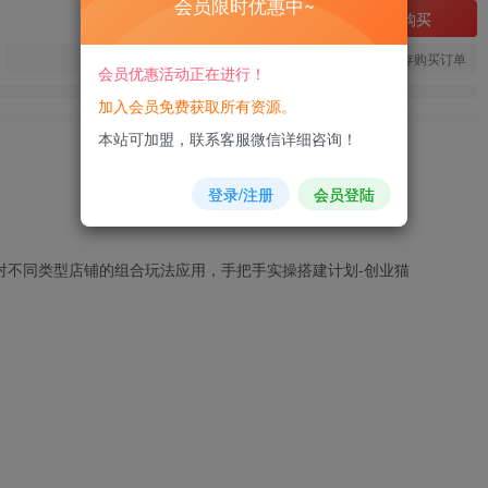
会员限时优惠中~
立即购买
您当前未登录！建议登陆后购买，可保存购买订单
会员优惠活动正在进行！
加入会员免费获取所有资源。
本站可加盟，联系客服微信详细咨询！
登录/注册
会员登陆