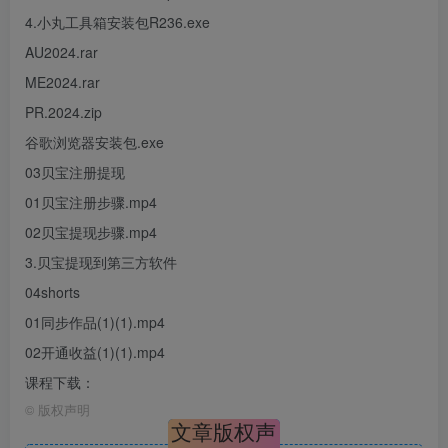
4.小丸工具箱安装包R236.exe
AU2024.rar
ME2024.rar
PR.2024.zip
谷歌浏览器安装包.exe
03贝宝注册提现
01贝宝注册步骤.mp4
02贝宝提现步骤.mp4
3.贝宝提现到第三方软件
04shorts
01同步作品(1)(1).mp4
02开通收益(1)(1).mp4
课程下载：
©
版权声明
文章版权声