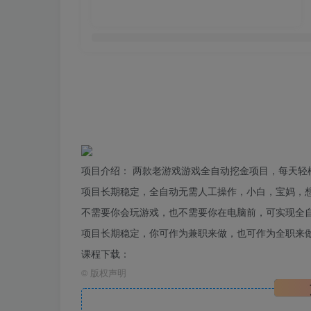
项目
介绍： 两款老游戏游戏
全自动
挖金
项目，每天轻松
项目长期稳定，全自动无需人工操作，小白，宝妈，
不需要你会玩游戏，也不需要你在电脑前，可实现全
项目长期稳定，你可作为兼职来做，也可作为全职来
课程下载：
©
版权声明