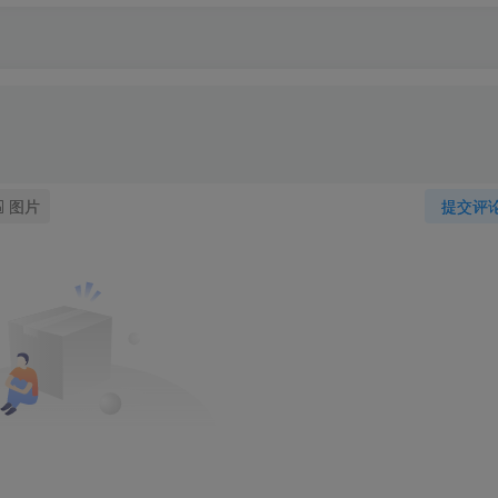
图片
提交评