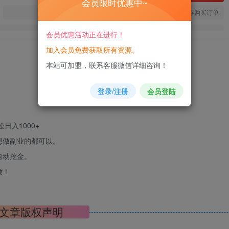
会员限时优惠中~
您当前未登录！建议登陆后购买，可保存购买订单
会员优惠活动正在进行！
加入会员免费获取所有资源。
本站可加盟，联系客服微信详细咨询！
登录/注册
会员登陆
日入1000+
想做副业的都可以。
自动挖金。
做！
文章版权声明