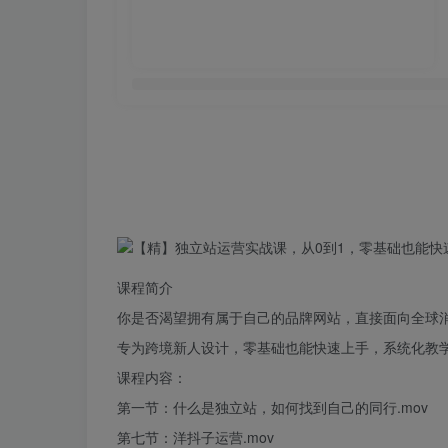
课程简介
你是否渴望拥有属于自己的品牌网站，直接面向全球
专为跨境新人设计，​零基础也能快速上手，系统化教
课程内容：
第一节：什么是独立站，如何找到自己的同行.
mov
第七节：洋抖子运营.mov