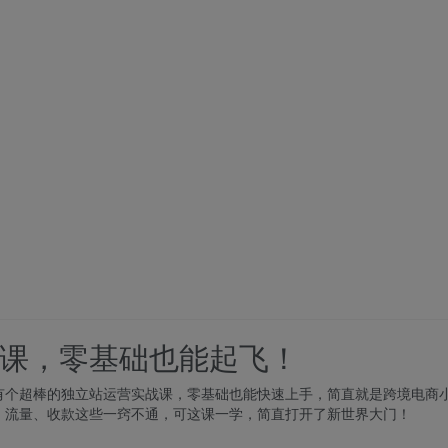
课，零基础也能起飞！
有个超棒的独立站运营实战课，零基础也能快速上手，简直就是跨境电商
、流量、收款这些一窍不通，可这课一学，简直打开了新世界大门！