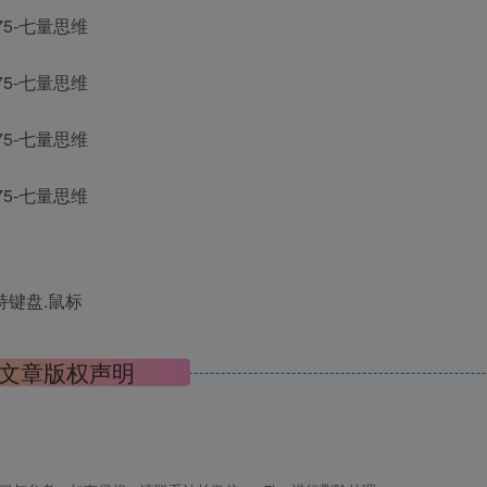
|支持键盘.鼠标
文章版权声明