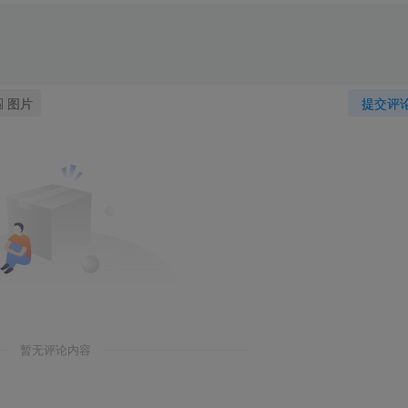
图片
提交评
暂无评论内容