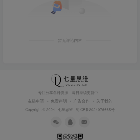
暂无评论内容
专注分享各种资源，每日持续更新中！
友链申请
免责声明
广告合作
关于我的
Copyright © 2024 ·
七量思维
·
蜀ICP备2024076665号