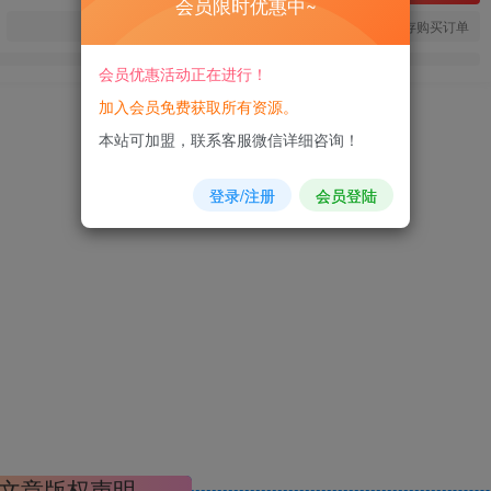
会员限时优惠中~
您当前未登录！建议登陆后购买，可保存购买订单
会员优惠活动正在进行！
加入会员免费获取所有资源。
本站可加盟，联系客服微信详细咨询！
登录/注册
会员登陆
文章版权声明