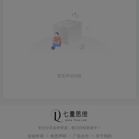
暂无评论内容
专注分享各种资源，每日持续更新中！
友链申请
免责声明
广告合作
关于我的