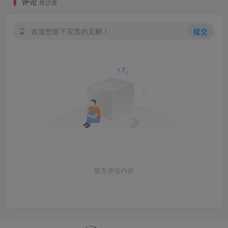
评论
抢沙发
欢迎您留下宝贵的见解！
提交
暂无评论内容