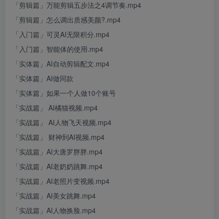
「剪辑篇」万能剪辑五步法之4调节奏.mp4
「剪辑篇」怎么调出质感美颜?.mp4
「入门篇」可灵AI无限积分.mp4
「入门篇」智能体的使用.mp4
「实体篇」AI自动剪辑配文.mp4
「实体篇」AI做同款
「实体篇」如果一个人做10个账号
「实战篇」 AI橘猫视频.mp4
「实战篇」 AI人物飞天视频.mp4
「实战篇」 财神到AI视频.mp4
「实战篇」AI大唐罗胖胖.mp4
「实战篇」AI老奶奶跳舞.mp4
「实战篇」AI老照片变视频.mp4
「实战篇」AI美女跳舞.mp4
「实战篇」AI人物换脸.mp4