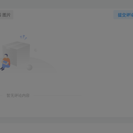
图片
提交评
暂无评论内容