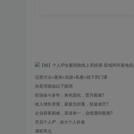
运营方法+案例+
实操
+私教+线下闭门课
你是否面临以下困局
职场奋斗多年，角色固化，晋升困难?
收入增长变缓，家庭负担重，前途迷茫?
企业获客困难，渠道单一，业绩遇到瓶颈?
开启个人IP，放大个人价值
课程亮点