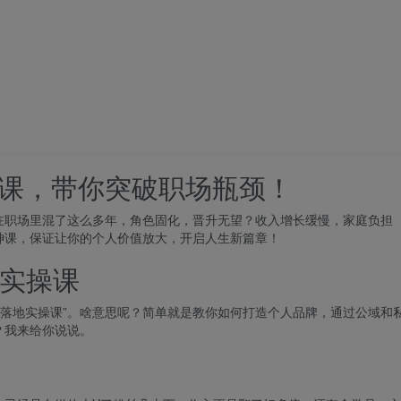
统课，带你突破职场瓶颈！
在职场里混了这么多年，角色固化，晋升无望？收入增长缓慢，家庭负担
神课，保证让你的个人价值放大，开启人生新篇章！
实操课
闭环落地实操课”。啥意思呢？简单就是教你如何打造个人品牌，通过公域和
？我来给你说说。