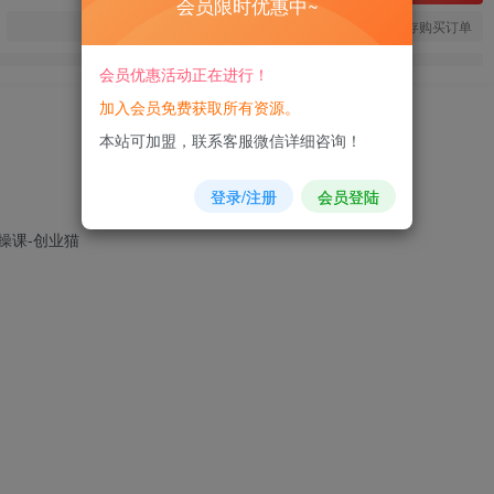
会员限时优惠中~
您当前未登录！建议登陆后购买，可保存购买订单
会员优惠活动正在进行！
加入会员免费获取所有资源。
本站可加盟，联系客服微信详细咨询！
登录/注册
会员登陆