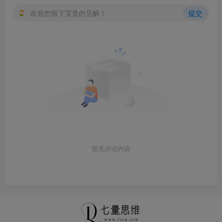
欢迎您留下宝贵的见解！
提交
暂无评论内容