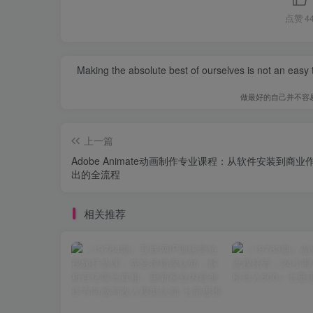
点赞
4
Making the absolute best of ourselves is not an easy ta
做最好的自己并不容
上一篇
Adobe Animate动画制作专业课程：从软件安装到商业
出的全流程
相关推荐