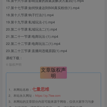
16.第十六节课:影响流量的因素及解决方案四(1).mp4
17.第十七节课:如何快速达到500真实粉丝(1).mp4
18.第十八节课:钩子打法(1).mp4
19.第十九节课:私域玩法-(1).mp4
20.第二十节课:私域玩法二(1).mp4
21.第二十一节课:电商玩法-(1).mp4
22.第二十二节课:电商玩法二(1).mp4
23.第二十三节课:直播间违规原园(1).mp4
课程下载：
©
版权声明
文章版权声
明
七量思维
1、本网站名称：
2、本站永久网址：
https://zy.7lsw.com
3、本网站的文章部分内容可能来源于网络，仅供大家学习与参