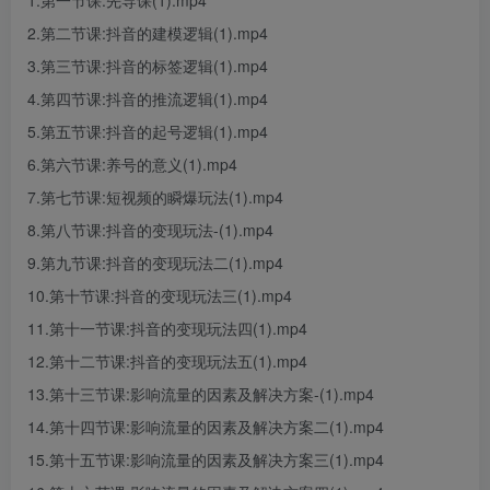
1.第一节课:先导课(1).mp4
2.第二节课:抖音的建模逻辑(1).mp4
3.第三节课:抖音的标签逻辑(1).mp4
4.第四节课:抖音的推流逻辑(1).mp4
5.第五节课:抖音的起号逻辑(1).mp4
6.第六节课:养号的意义(1).mp4
7.第七节课:短视频的瞬爆玩法(1).mp4
8.第八节课:抖音的变现玩法-(1).mp4
9.第九节课:抖音的变现玩法二(1).mp4
10.第十节课:抖音的变现玩法三(1).mp4
11.第十一节课:抖音的变现玩法四(1).mp4
12.第十二节课:抖音的变现玩法五(1).mp4
13.第十三节课:影响流量的因素及解决方案-(1).mp4
14.第十四节课:影响流量的因素及解决方案二(1).mp4
15.第十五节课:影响流量的因素及解决方案三(1).mp4