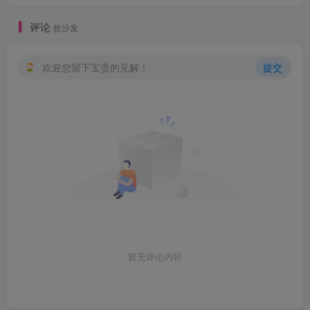
评论
抢沙发
欢迎您留下宝贵的见解！
提交
暂无评论内容