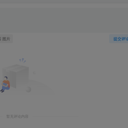
图片
提交评
暂无评论内容