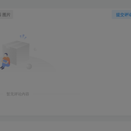
图片
提交评
暂无评论内容