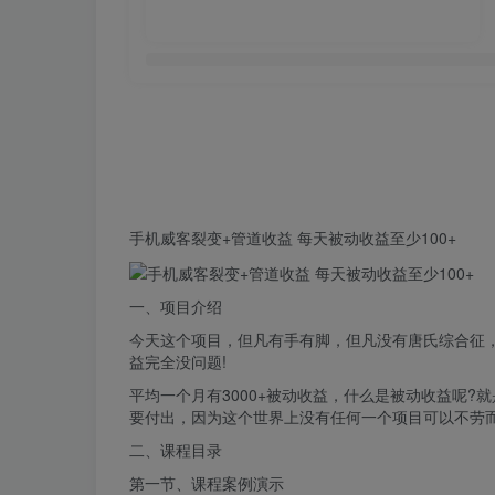
手机
威客
裂变+管道
收益
每天
被动
收益至少100+
一、项目介绍
今天这个项目，但凡有手有脚，但凡没有唐氏综合征，
益完全没问题!
平均一个月有3000+被动收益，什么是被动收益呢
要付出，因为这个世界上没有任何一个项目可以不劳
二、课程目录
第一节、课程案例演示