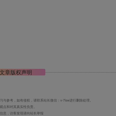
文章版权声明
与参考，如有侵权，请联系站长微信：v-7lsw进行删除处理。
其观点和对其真实性负责。
关信息，访客发现请向站长举报