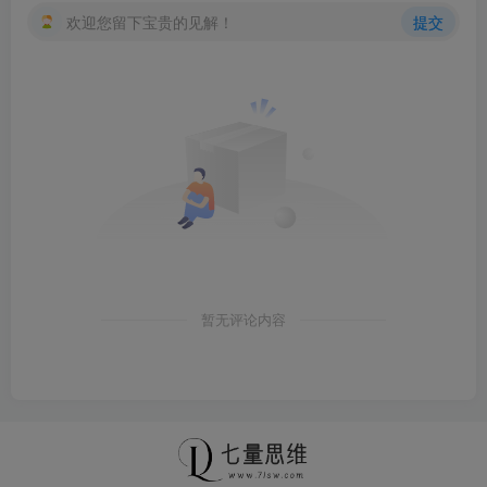
欢迎您留下宝贵的见解！
提交
暂无评论内容