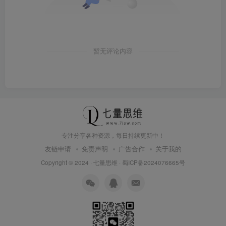
暂无评论内容
专注分享各种资源，每日持续更新中！
友链申请
免责声明
广告合作
关于我的
Copyright © 2024 ·
七量思维
·
蜀ICP备2024076665号