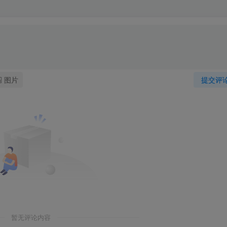
图片
提交评
暂无评论内容