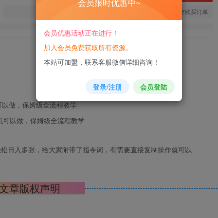
会员限时优惠中~
您当前未登录！建议登陆后购买，可保存购买订单
会员优惠活动正在进行！
加入会员免费获取所有资源。
本站可加盟，联系客服微信详细咨询！
登录/注册
会员登陆
可以做，保姆级全流程教学
 轻松日入多张，给大家附带了指令词，有需要直接复制操作就可以
文章版权声明