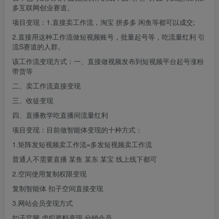
多互联网创业赛道。
项目变现：1.直接卖工作流，淘宝 拼多多 闲鱼等都可以成交;
2.直接用这种工作流做短视频账号，批量起号等，吃流量红利 引
流S赛道的人群。
该工作流变现方式：一、直接做视频发布到短视频平台起号涨粉
带货等
二、卖工作流直接变现
三、收徒变现
四、直播教学吃直播间流量红利
项目变现：目前做智能体变现的十种方式：
1.矩阵发短视频卖工作流=多发短视频卖工作流
普通人不需要直播 某鱼 某东 某宝 线上线下都可
2.空间使用复制权限变现
复制智能体 扣子空间直接变现
3.网站会员变现方式
扣子官网 虚拟资料变现 分销会员