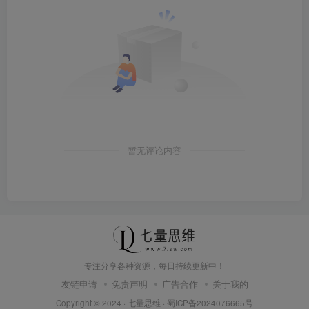
暂无评论内容
专注分享各种资源，每日持续更新中！
友链申请
免责声明
广告合作
关于我的
Copyright © 2024 ·
七量思维
·
蜀ICP备2024076665号