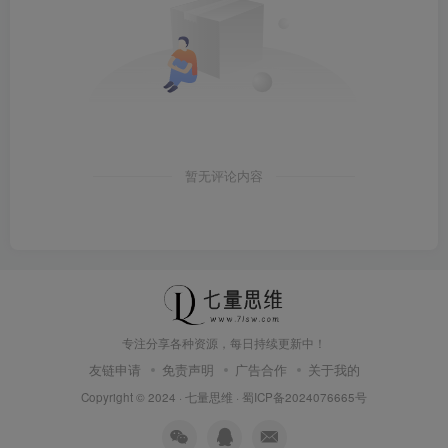
暂无评论内容
专注分享各种资源，每日持续更新中！
友链申请
免责声明
广告合作
关于我的
Copyright © 2024 ·
七量思维
·
蜀ICP备2024076665号