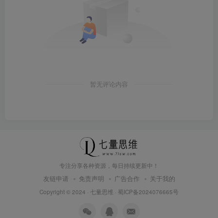
暂无评论内容
专注分享各种资源，每日持续更新中！
友链申请
免责声明
广告合作
关于我的
Copyright © 2024 ·
七量思维
·
蜀ICP备2024076665号