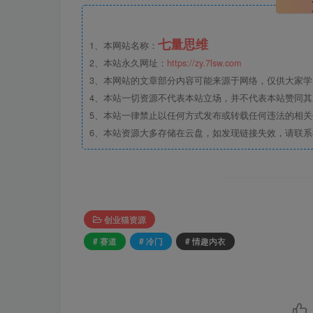
七量思维
1、本网站名称：
2、本站永久网址：
https://zy.7lsw.com
3、本网站的文章部分内容可能来源于网络，仅供大家学习
4、本站一切资源不代表本站立场，并不代表本站赞同
5、本站一律禁止以任何方式发布或转载任何违法的相
6、本站资源大多存储在云盘，如发现链接失效，请联
创业猫资源
# 赛道
# 冷门
# 情趣内衣