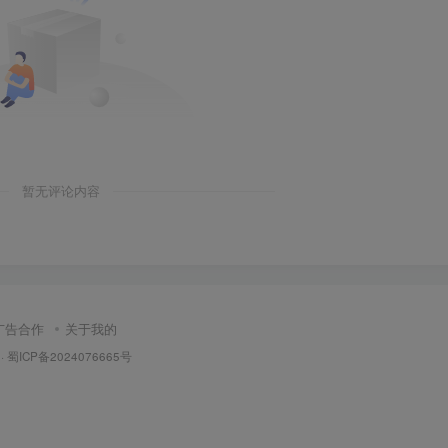
暂无评论内容
广告合作
关于我的
·
蜀ICP备2024076665号