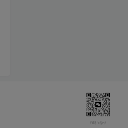
扫码加微信