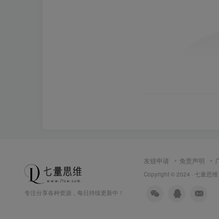
友链申请
免责声明
Copyright © 2024 ·
七量思维
专注分享各种资源，每日持续更新中！