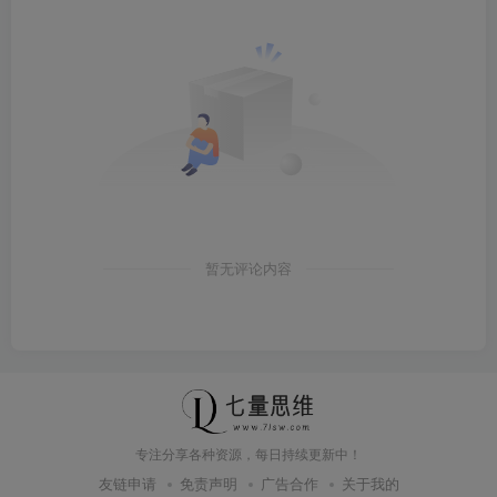
暂无评论内容
专注分享各种资源，每日持续更新中！
友链申请
免责声明
广告合作
关于我的