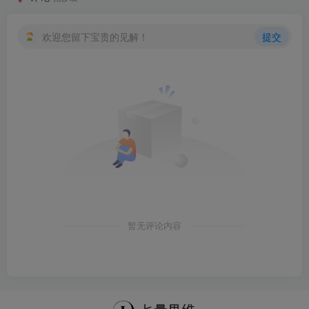
欢迎您留下宝贵的见解！
提交
暂无评论内容