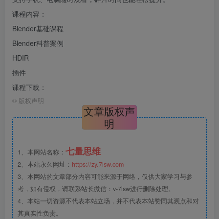
课程内容：
Blender基础课程
Blender科普案例
HDIR
插件
课程下载：
©
版权声明
文章版权声
明
七量思维
1、本网站名称：
2、本站永久网址：
https://zy.7lsw.com
3、本网站的文章部分内容可能来源于网络，仅供大家学习与参
考，如有侵权，请联系站长微信：v-7lsw进行删除处理。
4、本站一切资源不代表本站立场，并不代表本站赞同其观点和对
其真实性负责。