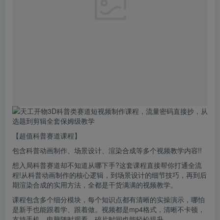
【超值科普赛道课程】
包含科普动画制作、场景设计、渲染合成等多个视频教学内容!!
想入局科普赛道却不知道从哪下手?这套课程直接帮你打通全流
程!从科普动画制作的核心逻辑，到场景设计的细节技巧，再到后
期渲染合成的实用方法，全都是干货满满的视频教学。
课程包含多个细分模块，每个知识点都有清晰的实操演示，哪怕
是新手也能跟着学、跟着做。视频都是mp4格式，清晰不卡顿，
支持手机、电脑随时观看，碎片时间也能轻松提升。