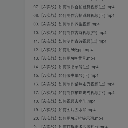
07.【Ai实战】如何制作合拍跳舞视频(上).mp4
08.【Ai实战】如何制作合拍跳舞视频(下).mp4
09.【Ai实战】如何制作养生视频.mp4
10.【Ai实战】如何制作古诗视频(中).mp4
11.【Ai实战】如何制作古诗视频(上).mp4
12.【Ai实战】如何用Ai做ppt.mp4
13.【Ai实战】如何用Ai换背景.mp4
14.【Ai实战】如何做书单号(上).mp4
15.【Ai实战】如何做书单号(下).mp4
16.【Ai实战】如何制作猫咪走秀视频(上).mp4
17.【Ai实战】如何制作猫咪走秀视频(下).mp4
18.【Ai实战】如何视频去水印.mp4
19.【Ai实战】如何图片去水印.mp4
20.【Ai实战】如何用Ai反推提示词.mp4
21.【Ai实战】如何获得更多即梦积分.mp4