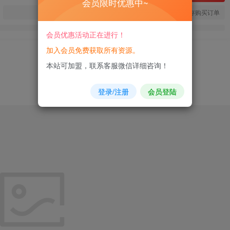
会员限时优惠中~
您当前未登录！建议登陆后购买，可保存购买订单
会员优惠活动正在进行！
加入会员免费获取所有资源。
本站可加盟，联系客服微信详细咨询！
登录/注册
会员登陆