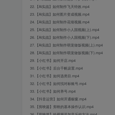
22.【Ai实战】如何制作飞天特效.mp4
23.【Ai实战】如何图片变成视频.mp4
24.【Ai实战】如何制作花墙视频.mp4
25.【Ai实战】如何制作小人国视频(上).mp4
26.【Ai实战】如何制作小人国视频(下).mp4
27.【Ai实战】如何制作萌宠做饭视频(上).mp4
28.【Ai实战】如何制作萌宠做饭视频(下).mp4
29.【小红书】如何开店.mp4
30.【小红书】后台千帆设置.mp4
31.【小红书】如何选类目.mp4
32.【小红书】如何找对标账号.mp4
33.【小红书】如何养号.mp4
34.【抖音运营】如何开通橱窗.mp4
35.【剪映篇】剪映的基本操作认识.mp4
36.【剪映篇】给视频添加音乐的方法.mp4