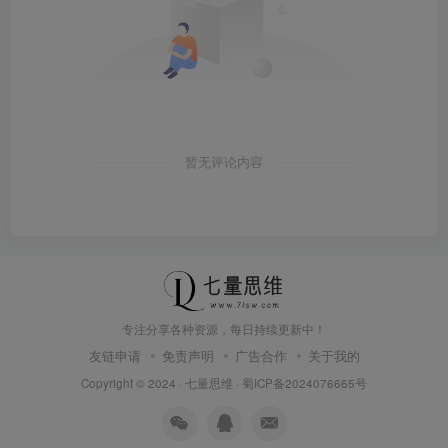
暂无评论内容
专注分享各种资源，每日持续更新中！
友链申请
免责声明
广告合作
关于我的
Copyright © 2024 ·
七量思维
·
蜀ICP备2024076665号