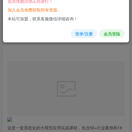
会员优惠活动正在进行！
加入会员免费获取所有资源。
您当前未登录！建议登陆后购买，可保存购买订单
本站可加盟，联系客服微信详细咨询！
登录/注册
会员登陆
这是一套系统化的大模型应用实战课程，包含50+行业案例和18