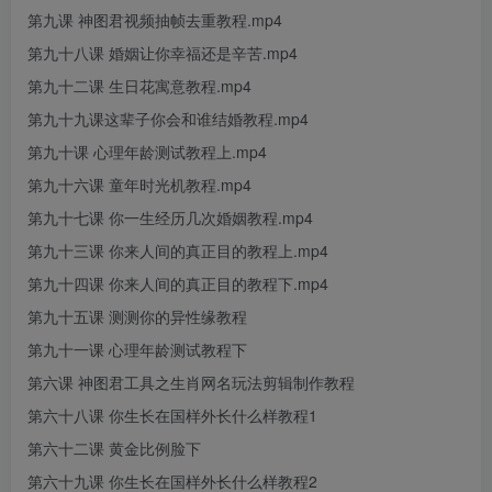
第九课 神图君视频抽帧去重教程.mp4
第九十八课 婚姻让你幸福还是辛苦.mp4
第九十二课 生日花寓意教程.mp4
第九十九课这辈子你会和谁结婚教程.mp4
第九十课 心理年龄测试教程上.mp4
第九十六课 童年时光机教程.mp4
第九十七课 你一生经历几次婚姻教程.mp4
第九十三课 你来人间的真正目的教程上.mp4
第九十四课 你来人间的真正目的教程下.mp4
第九十五课 测测你的异性缘教程
第九十一课 心理年龄测试教程下
第六课 神图君工具之生肖网名玩法剪辑制作教程
第六十八课 你生长在国样外长什么样教程1
第六十二课 黄金比例脸下
第六十九课 你生长在国样外长什么样教程2