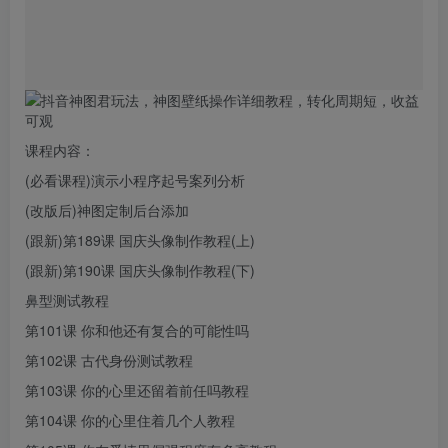
课程内容：
(必看课程)演示小程序起号案列分析
(改版后)神图定制后台添加
(跟新)第189课 国庆头像制作教程(上)
(跟新)第190课 国庆头像制作教程(下)
鼻型测试教程
第101课 你和他还有复合的可能性吗
第102课 古代身份测试教程
第103课 你的心里还留着前任吗教程
第104课 你的心里住着几个人教程