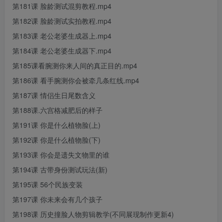
第181课 脸龄测试混剪教程.mp4
第182课 脸龄测试实拍教程.mp4
第183课 老公老婆生成器上.mp4
第184课 老公老婆生成器下.mp4
第185课看腕测你来人间的真正目的.mp4
第186课 看手腕测你会被牵几条红线.mp4
第187课 情侣生日尾数含义
第188课.六宫格减肥后的样子
第191课 你是什么植物脸(上)
第192课 你是什么植物脸(下)
第193课 你会是遗失文物里的谁
第194课 古带身份测试玩法(新)
第195课 56个民族变装
第197课 你未来会有几个孩子
第198课 历史撞脸人物剪辑教学(不同展现制作更新4)