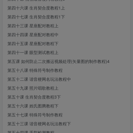
第四十六课 生肖契合度教程1上
第四十七课 生肖契合度教程1下
第四十三课 星座配对教程上
第四十四课 星座配对教程中
第四十五课 星座配对教程下
第四十一课 眼型测试教程上
第五课 如何防止二次搬运视频处理(矢量图的制作教程)4
第五十八课 特殊符号制作教程
第五十二课 谐音梗网名玩法教程中
第五十九课 照片唱歌教程上
第五十课 生肖契合度教程3下
第五十六课 姓氏图腾教程下
第五十七课 特殊符号制作教程
第五十三课 谐音梗网名玩法教程下
第五十四课 手型检测教程