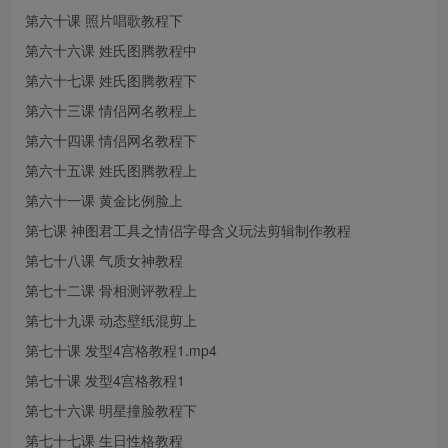
第六十课 照片唱歌教程下
第六十六课 姓氏图腾教程中
第六十七课 姓氏图腾教程下
第六十三课 情侣网名教程上
第六十四课 情侣网名教程下
第六十五课 姓氏图腾教程上
第六十一课 黄金比例脸上
第七课 神图君工具之情侣字母含义玩法剪辑制作教程
第七十八课 气质女神教程
第七十二课 骨相测评教程上
第七十九课 动态壁纸混剪上
第七十课 发型4宫格教程1.mp4
第七十课 发型4宫格教程1
第七十六课 明星撞脸教程下
第七十七课 生日性格教程