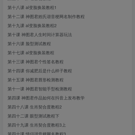
第十八课 al变脸换装教程1
第十二课 神图君姓氏谐音梗网名制作教程
第十九课 al变脸换装教程2
第十课 神图君人生时间计算器玩法
第十六课 脸型测试教程
第十七课 al变脸换装教程
第十三课 神图君个性签名教程
第十四课 你减肥后是什么样子教程
第十五课 神图君唇形检测教程
第十一课 神图君智能手型检测教程
第四课 神图君作品如何在抖音上发布教学
第四十八课 生肖契合度教程2
第四十二课 眼型测试教程下
第四十九课 生肖契合度教程3上
第四十课 情侣谐音梗网名教程3