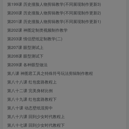
第199课 历史撞脸人物剪辑教学(不同展现制作更新3)
第200课 历史撞脸人物剪辑教学(不同展现制作更新2)
第201课 历史撞脸人物剪辑教学(不同展现制作更新1)
第202课 神图定制类视频制作教学
第203课 情侣壁纸定制教学(二)
第207课 眼型测试上
第208课 眼型测试下
第209课 各种眼型做法
第八课 神图君工具之特殊符号玩法剪辑制作教程
第八十八课 红包套路教程上
第八十二课 完美身材比例
第八十九课 红包套路教程下
第八十课 动态壁纸混剪中
第八十六课 回到少女时代教程上
第八十七课 回到少女时代教程下