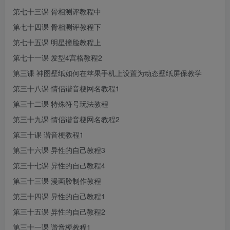
第七十三课 骨相测评教程中
第七十四课 骨相测评教程下
第七十五课 明星撞脸教程上
第七十一课 发型4宫格教程2
第三课 神图壁纸如何在苹果手机上设置为动态壁纸屏保教学
第三十八课 情侣谐音梗网名教程1
第三十二课 特殊符号玩法教程
第三十九课 情侣谐音梗网名教程2
第三十课 谐音梗教程1
第三十六课 异性的自己教程3
第三十七课 异性的自己教程4
第三十三课 漫画脸制作教程
第三十四课 异性的自己教程1
第三十五课 异性的自己教程2
第三十一课 谐音梗教程1