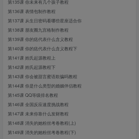
第135课 你未来有几个孩子教程
第136课 表情包制作教程
第137课 从生日密码看哪些星座适合你
第138课 朋友圈九宫格制作教程
第139课 你的痣代表什么含义教程
第140课 你的痣代表什么含义教程下
第141课 姓氏起源教程上
第142课 姓氏起源教程下
第143课 你会被甜言蜜语欺骗吗教程
第144课 你是什么类型的婚姻伴侣教程
第145课 QQ等级排名教程
第146课 全国反应速度挑战教程
第147课 未来你靠什么发财教程
第148课 消失的她粉丝考卷教程(上)
第149课 消失的她粉丝考卷教程(下)