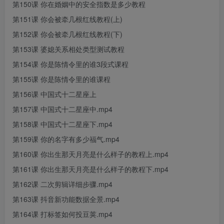
第150课 你在婚姻中的安全指数是多少教程
第151课 你会被牵几根红线教程(上)
第152课 你会被牵几根红线教程(下)
第153课 婆媳关系相处类型测试教程
第154课 你是陈情令里的谁3段式课程
第155课 你是陈情令里的谁课程
第156课 中国式十二星座上
第157课 中国式十二星座中.mp4
第158课 中国式十二星座下.mp4
第159课 你的名字有多少福气.mp4
第160课 你出生那天月亮是什么样子的教程上.mp4
第161课 你出生那天月亮是什么样子的教程下.mp4
第162课 二次剪辑详细步骤.mp4
第163课 抖音新功能数据全景.mp4
第164课 打标签如何投豆荚.mp4