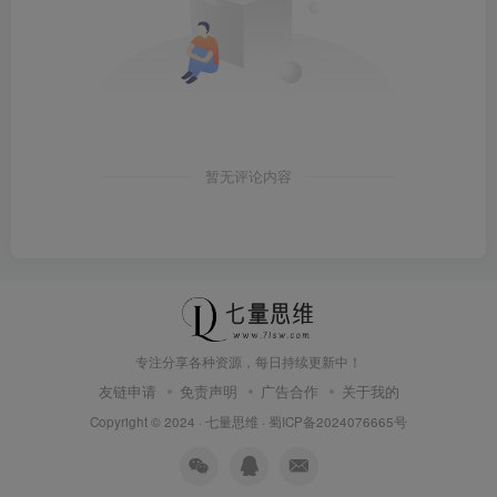
暂无评论内容
专注分享各种资源，每日持续更新中！
友链申请
免责声明
广告合作
关于我的
Copyright © 2024 ·
七量思维
·
蜀ICP备2024076665号