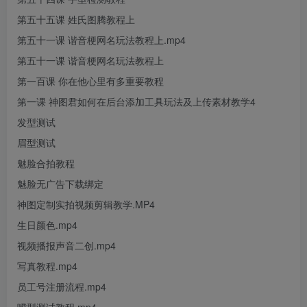
第五十五课 姓氏图腾教程上
第五十一课 谐音梗网名玩法教程上.mp4
第五十一课 谐音梗网名玩法教程上
第一百课 你在他心里有多重要教程
第一课 神图君如何在后台添加工具玩法及上传素材教学4
发型测试
眉型测试
魅脸合拍教程
魅脸无广告下载绑定
神图定制实拍视频剪辑教学.MP4
生日颜色.mp4
视频播报声音二创.mp4
写真教程.mp4
员工号注册流程.mp4