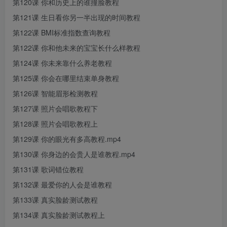
第120课 你和历史上的谁撞脸教程
第121课 生日看你另一半出现的时间教程
第122课 BMI标准指数查询教程
第122课 你和他未来的宝宝长什么样教程
第124课 你未来靠什么养老教程
第125课 你会在哪里结束单身教程
第126课 智能眉形检测教程
第127课 照片会唱歌教程下
第128课 照片会唱歌教程上
第129课 你的眼光有多高教程.mp4
第130课 你身边的会贵人是谁教程.mp4
第131课 歌词错位教程
第132课 最爱你的人会是谁教程
第133课 真实脸龄测试教程
第134课 真实脸龄测试教程上