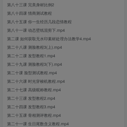
第八十三课 完美身材比例2
第八十四课 情商测试教程
第八十五课 你一生经历几段恋情教程
第八十一课 动态壁纸混剪下.mp4
第二课 如何获取无水印素材处理办法教学4.mp4
第二十八课 测脸教程3(上).mp4
第二十二课 发型教程1.mp4
第二十九课 测脸教程3(下).mp4
第二十课 脸型测试教程.mp4
第二十六课 时光穿梭机教程.mp4
第二十七课 高级昵称教程.mp4
第二十三课 发型教程2.mp4
第二十四课 发型教程3.mp4
第二十五课 骨相测评教程.mp4
第二十一课 生日尾数含义教程.mp4