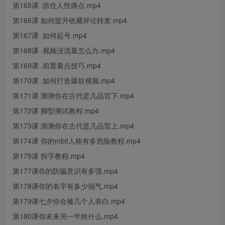
第165课 .抓住人性痛点.mp4
第166课 如何提升收藏评论转发.mp4
第167课 .如何起号.mp4
第168课 .视频没流量怎么办.mp4
第169课 .前置看点技巧.mp4
第170课 .如何打造爆款视频.mp4
第171课 测测你在古代是几品官下.mp4
第172课 脚型测试教程.mp4
第173课 测测你在古代是几品官上.mp4
第174课 你的mbti人格有多危险教程.mp4
第175课 拆字教程.mp4
第177课你的防骗意识有多强.mp4
第178课你的名字有多少福气.mp4
第179课七夕你会被几个人表白.mp4
第180课你未来另一半姓什么.mp4