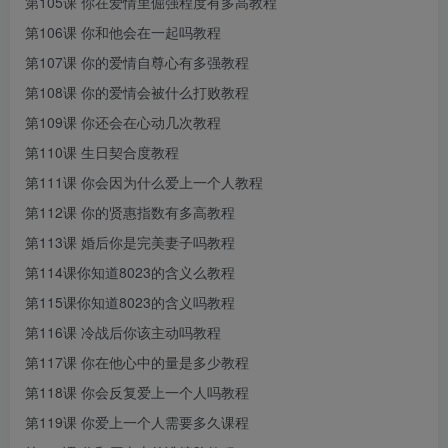
第105课 你在爱情里倔强程度有多高教程
第106课 你和他会在一起吗教程
第107课 你的爱情自尊心有多强教程
第108课 你的爱情会被什么打败教程
第109课 你还会在心动几次教程
第110课 生日契合度教程
第111课 你会因为什么爱上一个人教程
第112课 你的贤惠指数有多高教程
第113课 婚后你是完美妻子吗教程
第114课你知道8023的含义么教程
第115课你知道8023的含义吗教程
第116课 冷战后你该主动吗教程
第117课 你在他心中的量是多少教程
第118课 你会反复爱上一个人吗教程
第119课 你爱上一个人需要多久课程