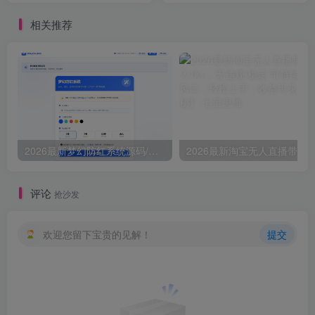
4k+
相关推荐
2026最新梦幻防红系统源码/支持抖音圆码
评论
抢沙发
欢迎您留下宝贵的见解！
提交