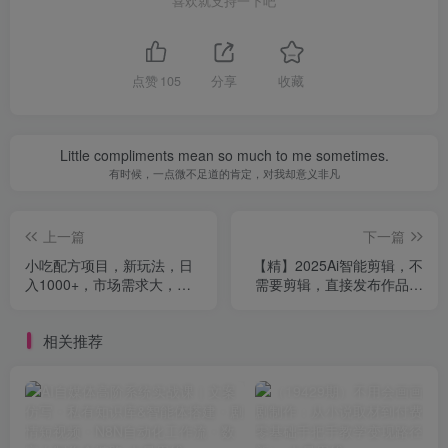
喜欢就支持一下吧
点赞
105
分享
收藏
Little compliments mean so much to me sometimes.
有时候，一点微不足道的肯定，对我却意义非凡
上一篇
下一篇
小吃配方项目，新玩法，日
【精】2025Ai智能剪辑，不
入1000+，市场需求大，好
需要剪辑，直接发布作品，
操作
自动剪辑，1分钟一条作品
相关推荐