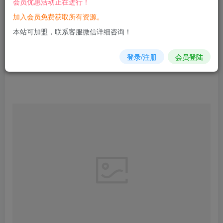
会员优惠活动正在进行！
加入会员免费获取所有资源。
您当前未登录！建议登陆后购买，可保存购买订单
本站可加盟，联系客服微信详细咨询！
登录/注册
会员登陆