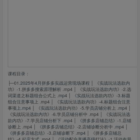
课程目录：
├─01.2025年4月拼多多实战运营现场课程 │ 《实战玩法
选款
内
功》-1.拼多多搜索原理解析 .
mp
4 │ 《实战玩法选款内功》-2.选
词渠道之标题组合公式上 .mp4 │ 《实战玩法选款内功》-3.标题
组合注意事项上 .mp4 │ 《实战玩法选款内功》-4.标题组合注意
事项上.mp4 │ 《实战玩法选款内功》-5.学员店铺分析上 .mp4 │
《实战玩法选款内功》-6.学员店铺分析中 .mp4 │ 《实战玩法选
款内功》-7.学员店铺分析下 .mp4 │ 《拼多多店铺总结》-1.店铺
诊断上 .mp4 │ 《拼多多店铺总结》-2.店铺诊断分析中 .mp4 │
《拼多多店铺总结》-3.店铺诊断下 .mp4 │ 《拼多多店铺总
结》-4.起店方式 .mp4 │ 《活动配合直播高级打法》-1.活动布局