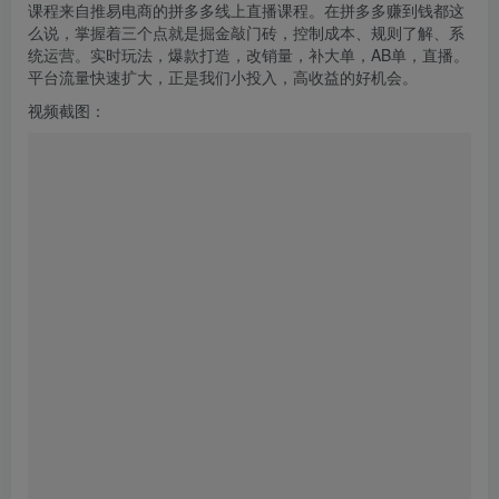
课程来自推易电商的拼多多线上直播课程。在拼多多赚到钱都这
么说，掌握着三个点就是掘金敲门砖，控制成本、规则了解、系
统运营。实时
玩法
，爆款打造，改销量，补大单，AB单，直播。
平台流量快速扩大，正是我们小投入，高收益的好机会。
视频截图：