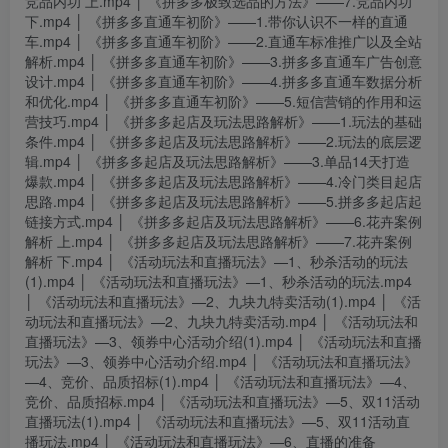
竞品内功 上.mp4 │ 《拼多多极致选品的方法》——7.竞品内功
下.mp4 │ 《拼多多直通车初阶》——1.带你认识不一样的直通
车.mp4 │ 《拼多多直通车初阶》——2.直通车标准推广以及全站
解析.mp4 │ 《拼多多直通车初阶》——3.拼多多直通车广告创意
设计.mp4 │ 《拼多多直通车初阶》——4.拼多多直通车数据分析
和优化.mp4 │ 《拼多多直通车初阶》——5.短信营销的作用和运
营技巧.mp4 │ 《拼多多起店及玩法思路解析》——1.玩法的基础
条件.mp4 │ 《拼多多起店及玩法思路解析》——2.玩法的底层逻
辑.mp4 │ 《拼多多起店及玩法思路解析》——3.单品14天打造
爆款.mp4 │ 《拼多多起店及玩法思路解析》——4.冷门类目起店
思路.mp4 │ 《拼多多起店及玩法思路解析》——5.拼多多起店起
链接方式.mp4 │ 《拼多多起店及玩法思路解析》——6.花卉案例
解析 上.mp4 │ 《拼多多起店及玩法思路解析》——7.花卉案例
解析 下.mp4 │ 《活动玩法和直播玩法》—1、秒杀活动的玩法
(1).mp4 │ 《活动玩法和直播玩法》—1、秒杀活动的玩法.mp4
│ 《活动玩法和直播玩法》—2、九块九特卖活动(1).mp4 │ 《活
动玩法和直播玩法》—2、九块九特卖活动.mp4 │ 《活动玩法和
直播玩法》—3、领券中心活动介绍(1).mp4 │ 《活动玩法和直播
玩法》—3、领券中心活动介绍.mp4 │ 《活动玩法和直播玩法》
—4、竞价、品质招标(1).mp4 │ 《活动玩法和直播玩法》—4、
竞价、品质招标.mp4 │ 《活动玩法和直播玩法》—5、双11活动
直播玩法(1).mp4 │ 《活动玩法和直播玩法》—5、双11活动直
播玩法.mp4 │ 《活动玩法和直播玩法》—6、直播的准备