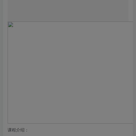
课程介绍：