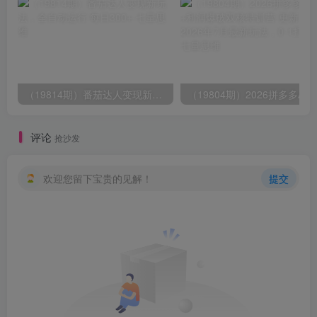
（19814期）番茄达人变现新玩法，全自动运行 每日300+
评论
抢沙发
欢迎您留下宝贵的见解！
提交