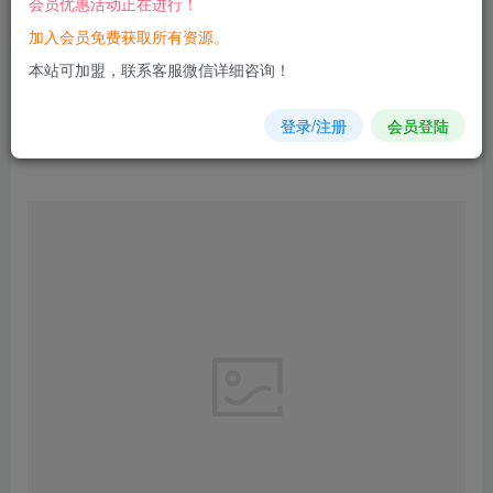
会员优惠活动正在进行！
您当前未登录！建议登陆后购买，可保存购买订单
加入会员免费获取所有资源。
本站可加盟，联系客服微信详细咨询！
登录/注册
会员登陆