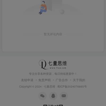
暂无评论内容
专注分享各种资源，每日持续更新中！
友链申请
免责声明
广告合作
关于我的
Copyright © 2024 ·
七量思维
·
蜀ICP备2024076665号