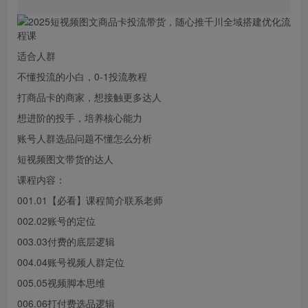
适合人群
不懂投流的小白，0-1投流教程
打商品卡的商家，想接触更多达人
想进阶的投手，培养核心能力
账号人群选品问题不懂怎么分析
短视频图文带货的达人
课程内容：
001.01【必看】课程简介联系老师
002.02账号的定位
003.03付费的底层逻辑
004.04账号视频人群定位
005.05视频脚本思维
006.06打付费选品逻辑