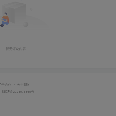
暂无评论内容
广告合作
关于我的
·
蜀ICP备2024076665号