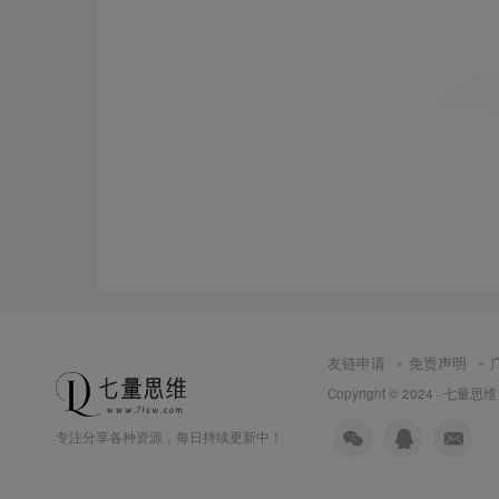
友链申请
免责声明
Copyright © 2024 ·
七量思维
专注分享各种资源，每日持续更新中！