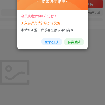
会员限时优惠中~
立即购买
您当前未登录！建议登陆后购买，可保存购买订单
会员优惠活动正在进行！
加入会员免费获取所有资源。
本站可加盟，联系客服微信详细咨询！
登录/注册
会员登陆