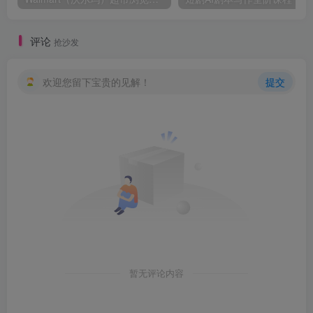
评论
抢沙发
欢迎您留下宝贵的见解！
提交
暂无评论内容