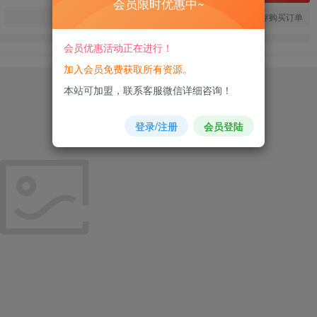
会员限时优惠中~
您当前未登录！建议登陆后购买，可保存购买订单
会员优惠活动正在进行！
加入会员免费获取所有资源。
本站可加盟，联系客服微信详细咨询！
登录/注册
会员登陆