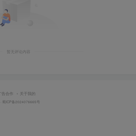
暂无评论内容
广告合作
关于我的
·
蜀ICP备2024076665号