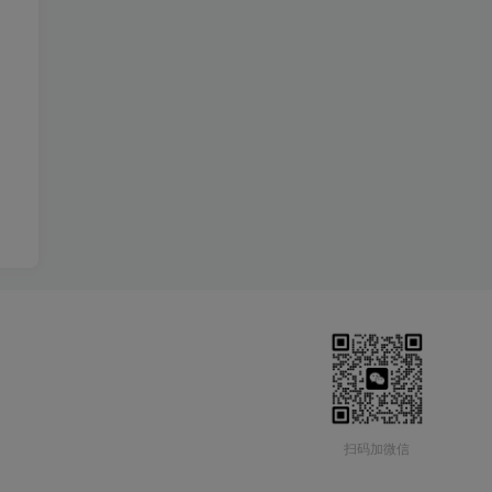
扫码加微信