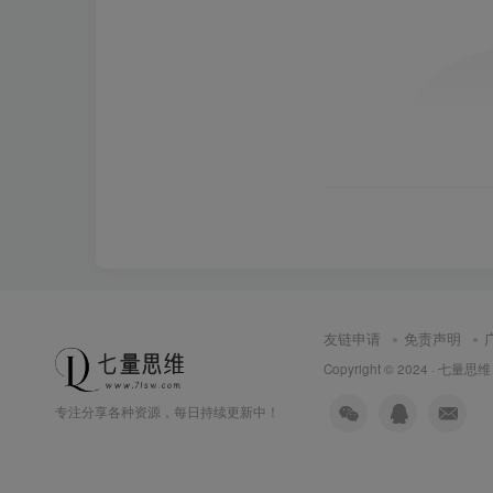
友链申请
免责声明
Copyright © 2024 ·
七量思维
专注分享各种资源，每日持续更新中！