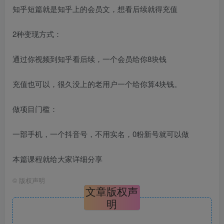
知乎短篇就是知乎上的会员文，想看后续就得充值
2种变现方式：
通过你视频到知乎看后续，一个会员给你8块钱
充值也可以，很久没上的老用户一个给你算4块钱。
做项目门槛：
一部手机，一个抖音号，不用实名，0粉新号就可以做
本篇课程就给大家详细分享
©
版权声明
文章版权声
明