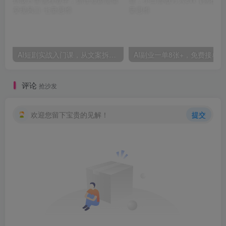
AI短剧实战入门课，从文案拆解到成片全流程教学，抓住短剧流量变现风口
评论
抢沙发
欢迎您留下宝贵的见解！
提交