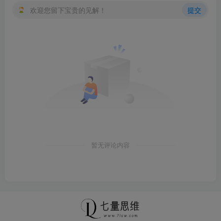
欢迎您留下宝贵的见解！
提交
暂无评论内容