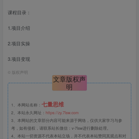
课程目录：
1.项目介绍
2.项目实操
3.项目变现
©
版权声明
文章版权声
明
七量思维
1、本网站名称：
2、本站永久网址：
https://zy.7lsw.com
3、本网站的文章部分内容可能来源于网络，仅供大家学习与参
考，如有侵权，请联系站长微信：v-7lsw进行删除处理。
4、本站一切资源不代表本站立场，并不代表本站赞同其观点和对