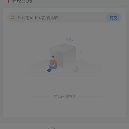
评论
抢沙发
欢迎您留下宝贵的见解！
提交
暂无评论内容