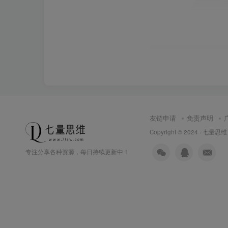
友链申请
免责声明
Copyright © 2024 ·
七量思维
专注分享各种资源，每日持续更新中！