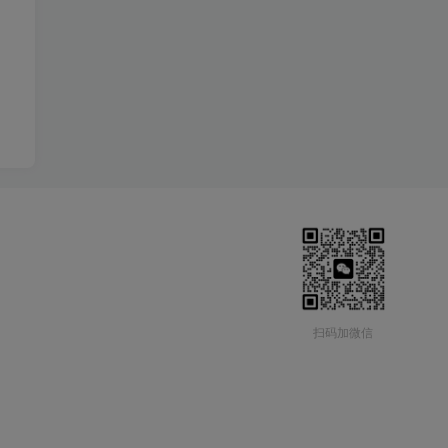
扫码加微信