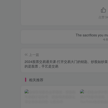
点赞
3
The sacrifices you ma
今
上一篇
2024股票交易通关课-打开交易大门的钥匙、炒股如炒
的是股票，手艺是交易
相关推荐