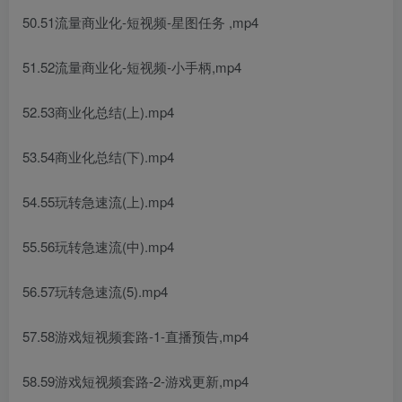
50.51流量商业化-短视频-星图任务 ,mp4
51.52流量商业化-短视频-小手柄,mp4
52.53商业化总结(上).mp4
53.54商业化总结(下).mp4
54.55玩转急速流(上).mp4
55.56玩转急速流(中).mp4
56.57玩转急速流(5).mp4
57.58游戏短视频套路-1-直播预告,mp4
58.59游戏短视频套路-2-游戏更新,mp4