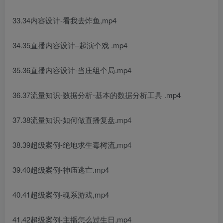
33.34内容设计-看我去炸鱼,mp4
34.35直播内容设计–起演个戏 .mp4
35.36直播内容设计-当庄组个局.mp4
36.37流量知识-数据分析-基本的数据分析工具 .mp4
37.38流量知识-如何做直播复盘.mp4
38.39超级案例-绝地求生毒树流,mp4
39.40超级案例-神庙逃亡.mp4
40.41超级案例-魂系游戏,mp4
41.42超级案例-主播怎么过生日,mp4