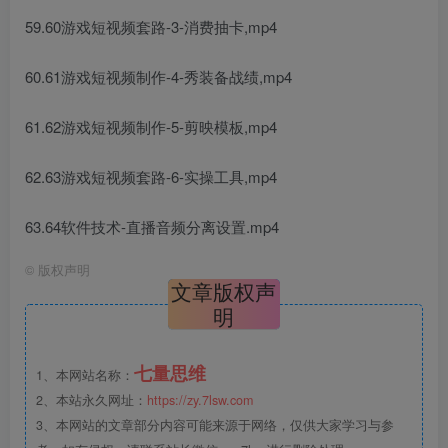
59.60游戏短视频套路-3-消费抽卡,mp4
60.61游戏短视频制作-4-秀装备战绩,mp4
61.62游戏短视频制作-5-剪映模板,mp4
62.63游戏短视频套路-6-实操工具,mp4
63.64软件技术-直播音频分离设置.mp4
©
版权声明
文章版权声
明
七量思维
1、本网站名称：
2、本站永久网址：
https://zy.7lsw.com
3、本网站的文章部分内容可能来源于网络，仅供大家学习与参