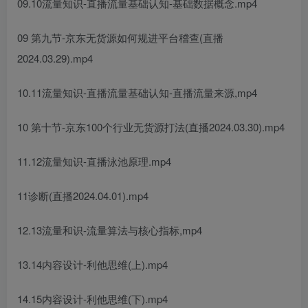
09.10流量知识-直播流量基础认知-基础数据概念.mp4
09 第九节-京东无货源如何规进平台稽查(直播
2024.03.29).mp4
10.11流量知识-直播流量基础认知-直播流量来源,mp4
10 第十节-京东100个行业无货源打法(直播2024.03.30).mp4
11.12流量知识-直播泳池原理.mp4
11诊断(直播2024.04.01).mp4
12.13流量和识-流量算法与核心指标,mp4
13.14内容设计-利他思维(上).mp4
14.15内容设计-利他思维(下).mp4